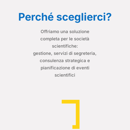
Perché sceglierci?
Offriamo una soluzione
completa per le società
scientifiche:
gestione, servizi di segreteria,
consulenza strategica e
pianificazione di eventi
scientifici