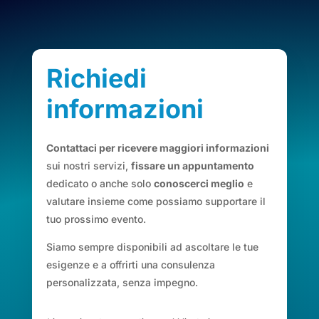
Richiedi
informazioni
Contattaci per ricevere maggiori informazioni
sui nostri servizi,
fissare un appuntamento
dedicato o anche solo
conoscerci meglio
e
valutare insieme come possiamo supportare il
tuo prossimo evento.
Siamo sempre disponibili ad ascoltare le tue
esigenze e a offrirti una consulenza
personalizzata, senza impegno.