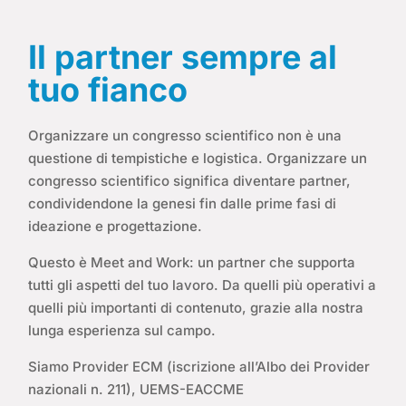
Il partner sempre al
tuo fianco
Organizzare un congresso scientifico non è una
questione di tempistiche e logistica. Organizzare un
congresso scientifico significa diventare partner,
condividendone la genesi fin dalle prime fasi di
ideazione e progettazione.
Questo è Meet and Work: un partner che supporta
tutti gli aspetti del tuo lavoro. Da quelli più operativi a
quelli più importanti di contenuto, grazie alla nostra
lunga esperienza sul campo.
Siamo Provider ECM (iscrizione all’Albo dei Provider
nazionali n. 211), UEMS-EACCME