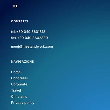
CONTATTI
tel.+39 049 8601818
fax +39 049 8602389
meet@meetandwork.com
NAVIGAZIONE
Home
Congressi
Corporate
Travel
Chi siamo
Privacy policy