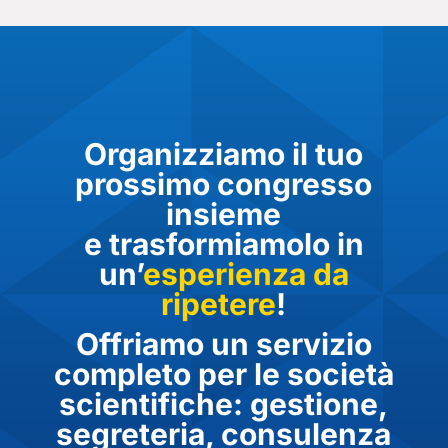
Organizziamo il tuo
prossimo congresso
insieme
e trasformiamolo in
un’
esperienza da
ripetere
!
Offriamo un servizio
completo per le società
scientifiche: gestione,
segreteria, consulenza