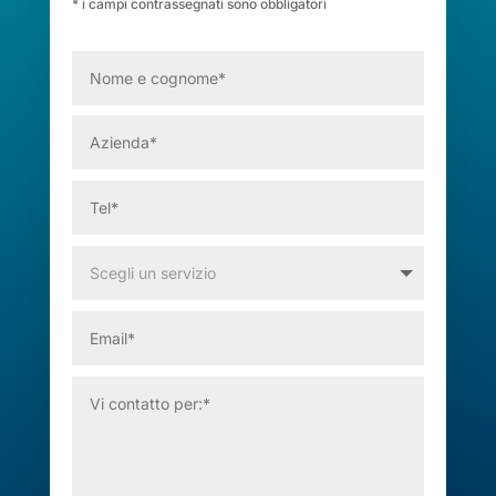
* i campi contrassegnati sono obbligatori