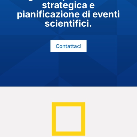
strategica e
pianificazione di eventi
scientifici.
Contattaci