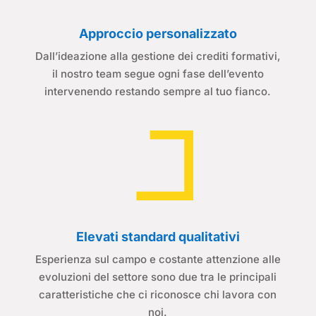
Approccio personalizzato
Dall’ideazione alla gestione dei crediti formativi,
il nostro team segue ogni fase dell’evento
intervenendo restando sempre al tuo fianco.
Elevati standard qualitativi
Esperienza sul campo e costante attenzione alle
evoluzioni del settore sono due tra le principali
caratteristiche che ci riconosce chi lavora con
noi.