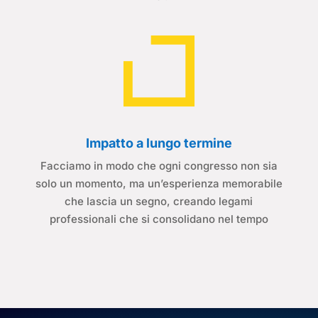
Impatto a lungo termine
Facciamo in modo che ogni congresso non sia
solo un momento, ma un’esperienza memorabile
che lascia un segno, creando legami
professionali che si consolidano nel tempo