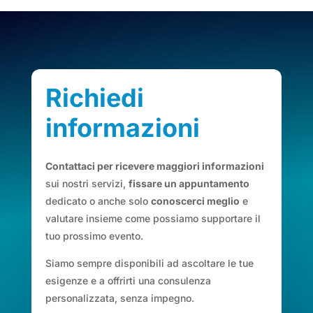
Richiedi
informazioni
Contattaci per ricevere maggiori informazioni
sui nostri servizi,
fissare un appuntamento
dedicato o anche solo
conoscerci meglio
e
valutare insieme come possiamo supportare il
tuo prossimo evento.
Siamo sempre disponibili ad ascoltare le tue
esigenze e a offrirti una consulenza
personalizzata, senza impegno.