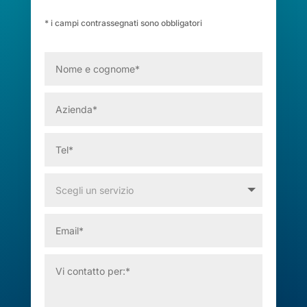
* i campi contrassegnati sono obbligatori