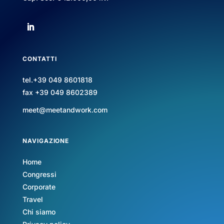
CONTATTI
tel.+39 049 8601818
fax +39 049 8602389
meet@meetandwork.com
NAVIGAZIONE
Home
Congressi
Corporate
Travel
Chi siamo