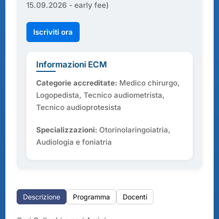
15.09.2026 - early fee)
Iscriviti ora
Informazioni ECM
Categorie accreditate:
Medico chirurgo,
Logopedista, Tecnico audiometrista,
Tecnico audioprotesista
Specializzazioni:
Otorinolaringoiatria,
Audiologia e foniatria
Descrizione
Programma
Docenti