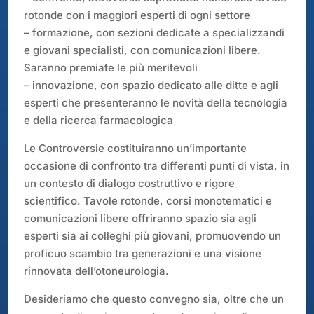
rotonde con i maggiori esperti di ogni settore
– formazione, con sezioni dedicate a specializzandi
e giovani specialisti, con comunicazioni libere.
Saranno premiate le più meritevoli
– innovazione, con spazio dedicato alle ditte e agli
esperti che presenteranno le novità della tecnologia
e della ricerca farmacologica
Le Controversie costituiranno un’importante
occasione di confronto tra differenti punti di vista, in
un contesto di dialogo costruttivo e rigore
scientifico. Tavole rotonde, corsi monotematici e
comunicazioni libere offriranno spazio sia agli
esperti sia ai colleghi più giovani, promuovendo un
proficuo scambio tra generazioni e una visione
rinnovata dell’otoneurologia.
Desideriamo che questo convegno sia, oltre che un