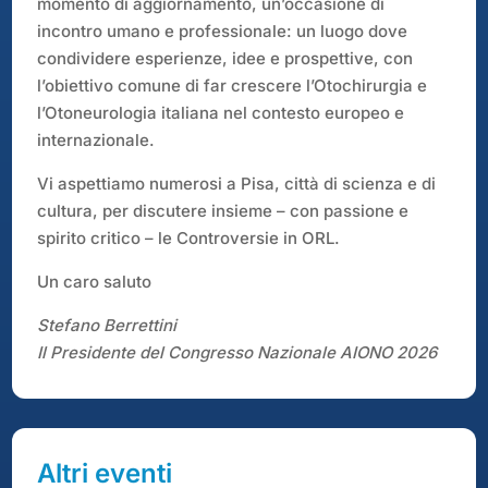
momento di aggiornamento, un’occasione di
incontro umano e professionale: un luogo dove
condividere esperienze, idee e prospettive, con
l’obiettivo comune di far crescere l’Otochirurgia e
l’Otoneurologia italiana nel contesto europeo e
internazionale.
Vi aspettiamo numerosi a Pisa, città di scienza e di
cultura, per discutere insieme – con passione e
spirito critico – le Controversie in ORL.
Un caro saluto
Stefano Berrettini
Il Presidente del Congresso Nazionale AIONO 2026
Altri eventi