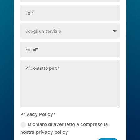
Privacy Policy*
Dichiaro di aver letto e compreso la
nostra privacy policy