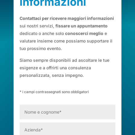
informazioni
Contattaci per ricevere maggiori informazioni
sui nostri servizi,
fissare un appuntamento
dedicato o anche solo
conoscerci meglio
e
valutare insieme come possiamo supportare il
tuo prossimo evento.
Siamo sempre disponibili ad ascoltare le tue
esigenze e a offrirti una consulenza
personalizzata, senza impegno.
* i campi contrassegnati sono obbligatori