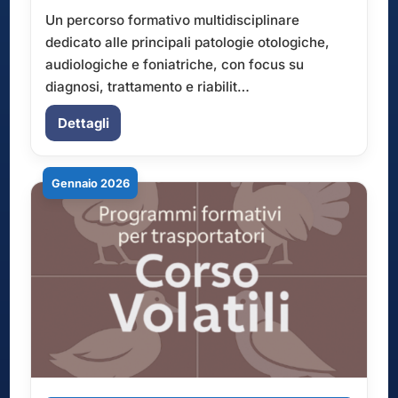
Un percorso formativo multidisciplinare
dedicato alle principali patologie otologiche,
audiologiche e foniatriche, con focus su
diagnosi, trattamento e riabilit…
Dettagli
Gennaio 2026