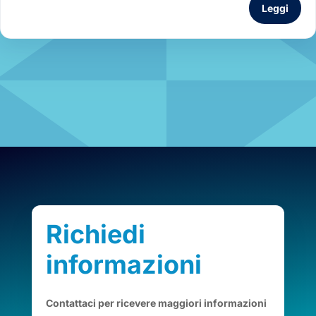
Leggi
Richiedi
informazioni
Contattaci per ricevere maggiori informazioni