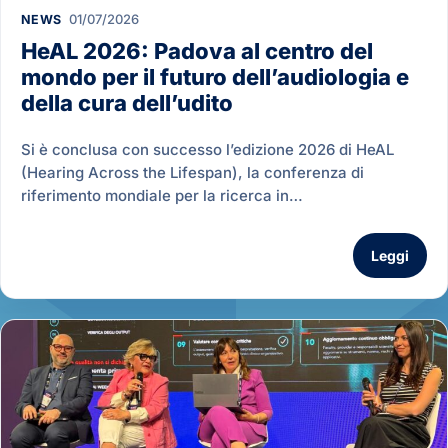
01/07/2026
NEWS
HeAL 2026: Padova al centro del
mondo per il futuro dell’audiologia e
della cura dell’udito
Si è conclusa con successo l’edizione 2026 di HeAL
(Hearing Across the Lifespan), la conferenza di
riferimento mondiale per la ricerca in…
Leggi