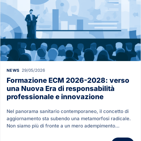
29/05/2026
NEWS
Formazione ECM 2026-2028: verso
una Nuova Era di responsabilità
professionale e innovazione
Nel panorama sanitario contemporaneo, il concetto di
aggiornamento sta subendo una metamorfosi radicale.
Non siamo più di fronte a un mero adempimento…