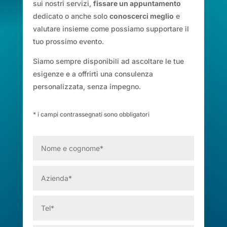
sui nostri servizi,
fissare un appuntamento
dedicato o anche solo
conoscerci meglio
e
valutare insieme come possiamo supportare il
tuo prossimo evento.
Siamo sempre disponibili ad ascoltare le tue
esigenze e a offrirti una consulenza
personalizzata, senza impegno.
* i campi contrassegnati sono obbligatori