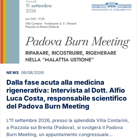
06/08/2026
NEWS
Dalla fase acuta alla medicina
rigenerativa: Intervista al Dott. Alfio
Luca Costa, responsabile scientifico
del Padova Burn Meeting
L’11 settembre 2026, presso la splendida Villa Contarini,
a Piazzola sul Brenta (Padova), si svolgerà il Padova
Burn Meeting, un appuntamento congressuale…