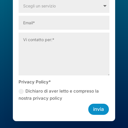
Privacy Policy*
Dichiaro di aver letto e compreso la
nostra privacy policy
invia