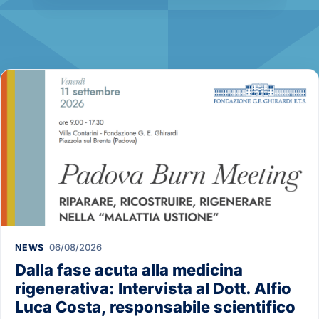
06/08/2026
NEWS
Dalla fase acuta alla medicina
rigenerativa: Intervista al Dott. Alfio
Luca Costa, responsabile scientifico