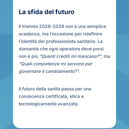
La sfida del futuro
Il triennio 2026-2028 non è una semplice
scadenza, ma l’occasione per ridefinire
l’identità del professionista sanitario. La
domanda che ogni operatore deve porsi
non è più
“Quanti crediti mi mancano?”
, ma
“Quali competenze mi servono per
governare il cambiamento?”
.
Il futuro della sanità passa per una
conoscenza certificata, etica e
tecnologicamente avanzata.