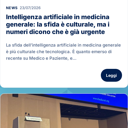
23/07/2026
NEWS
Intelligenza artificiale in medicina
generale: la sfida è culturale, ma i
numeri dicono che è già urgente
La sfida dell’intelligenza artificiale in medicina generale
è più culturale che tecnologica. È quanto emerso di
recente su Medico e Paziente, e…
Leggi