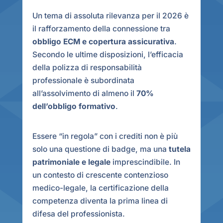
Un tema di assoluta rilevanza per il 2026 è
il rafforzamento della connessione tra
obbligo ECM e copertura assicurativa
.
Secondo le ultime disposizioni, l’efficacia
della polizza di responsabilità
professionale è subordinata
all’assolvimento di almeno il
70%
dell’obbligo formativo
.
Essere “in regola” con i crediti non è più
solo una questione di badge, ma una
tutela
patrimoniale e legale
imprescindibile. In
un contesto di crescente contenzioso
medico-legale, la certificazione della
competenza diventa la prima linea di
difesa del professionista.