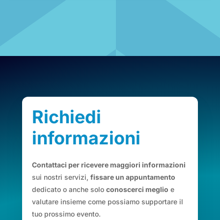
Richiedi
informazioni
Contattaci per ricevere maggiori informazioni
sui nostri servizi,
fissare un appuntamento
dedicato o anche solo
conoscerci meglio
e
valutare insieme come possiamo supportare il
tuo prossimo evento.