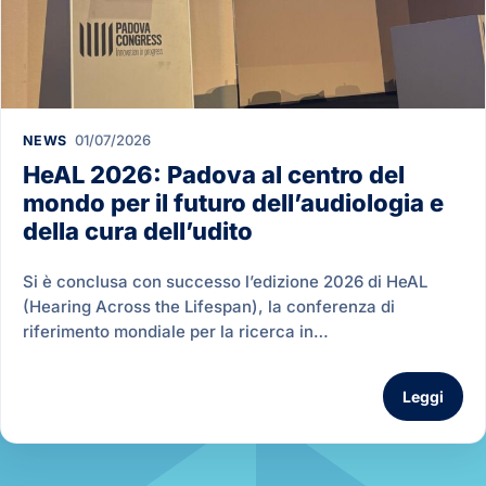
01/07/2026
NEWS
HeAL 2026: Padova al centro del
mondo per il futuro dell’audiologia e
della cura dell’udito
Si è conclusa con successo l’edizione 2026 di HeAL
(Hearing Across the Lifespan), la conferenza di
riferimento mondiale per la ricerca in…
Leggi