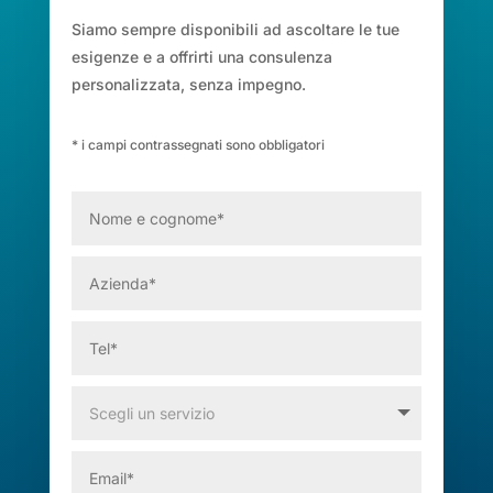
Siamo sempre disponibili ad ascoltare le tue
esigenze e a offrirti una consulenza
personalizzata, senza impegno.
* i campi contrassegnati sono obbligatori