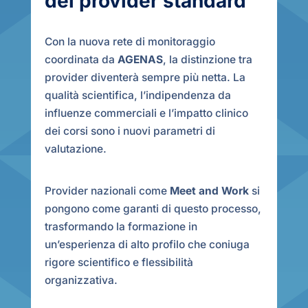
dei provider standard
Con la nuova rete di monitoraggio
coordinata da
AGENAS
, la distinzione tra
provider diventerà sempre più netta. La
qualità scientifica, l’indipendenza da
influenze commerciali e l’impatto clinico
dei corsi sono i nuovi parametri di
valutazione.
Provider nazionali come
Meet and Work
si
pongono come garanti di questo processo,
trasformando la formazione in
un’esperienza di alto profilo che coniuga
rigore scientifico e flessibilità
organizzativa.