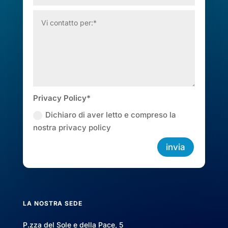
Privacy Policy*
Dichiaro di aver letto e compreso la
nostra privacy policy
invia
LA NOSTRA SEDE
P.zza del Sole e della Pace, 5