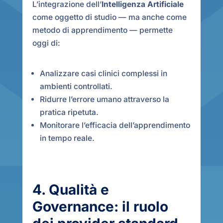
L’integrazione dell’
Intelligenza Artificiale
come oggetto di studio — ma anche come
metodo di apprendimento — permette
oggi di:
Analizzare casi clinici complessi in
ambienti controllati.
Ridurre l’errore umano attraverso la
pratica ripetuta.
Monitorare l’efficacia dell’apprendimento
in tempo reale.
4. Qualità e
Governance: il ruolo