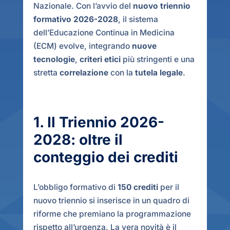
Nazionale. Con l’avvio del
nuovo triennio
formativo 2026-2028
, il sistema
dell’Educazione Continua in Medicina
(ECM) evolve, integrando
nuove
tecnologie
,
criteri etici
più stringenti e una
stretta
correlazione
con la
tutela legale
.
1. Il Triennio 2026-
2028: oltre il
conteggio dei crediti
L’obbligo formativo di
150 crediti
per il
nuovo triennio si inserisce in un quadro di
riforme che premiano la programmazione
rispetto all’urgenza. La vera novità è il