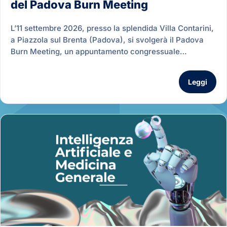
del Padova Burn Meeting
L’11 settembre 2026, presso la splendida Villa Contarini,
a Piazzola sul Brenta (Padova), si svolgerà il Padova
Burn Meeting, un appuntamento congressuale…
Leggi