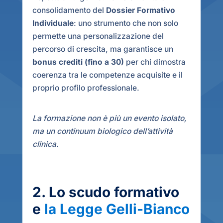
consolidamento del
Dossier Formativo
Individuale
: uno strumento che non solo
permette una personalizzazione del
percorso di crescita, ma garantisce un
bonus crediti (fino a 30)
per chi dimostra
coerenza tra le competenze acquisite e il
proprio profilo professionale.
La formazione non è più un evento isolato,
ma un continuum biologico dell’attività
clinica.
2. Lo scudo formativo
e
la Legge Gelli-Bianco