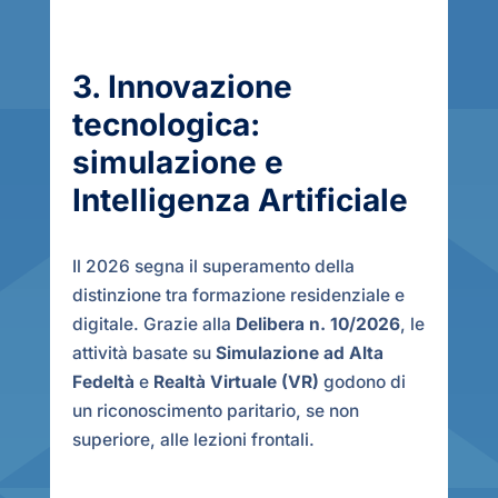
3. Innovazione
tecnologica:
simulazione e
Intelligenza Artificiale
Il 2026 segna il superamento della
distinzione tra formazione residenziale e
digitale. Grazie alla
Delibera n. 10/2026
, le
attività basate su
Simulazione ad Alta
Fedeltà
e
Realtà Virtuale (VR)
godono di
un riconoscimento paritario, se non
superiore, alle lezioni frontali.